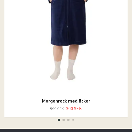
Morgonrock med fickor
300 SEK
599 SEK