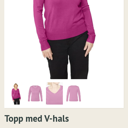
Topp med V-hals