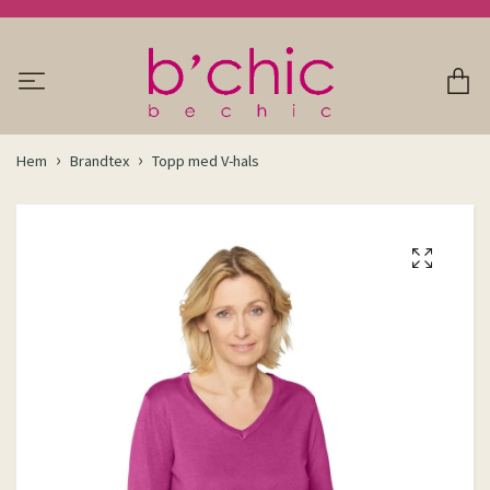
Hem
Brandtex
Topp med V-hals