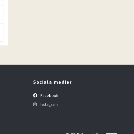
Sociala medier
Facebook
Instagram