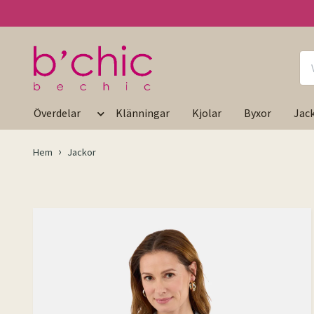
Överdelar
Klänningar
Kjolar
Byxor
Jac
Hem
Jackor