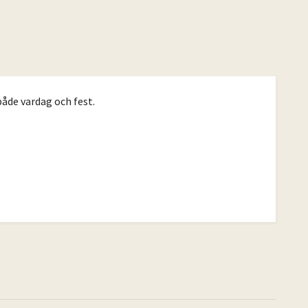
både vardag och fest.