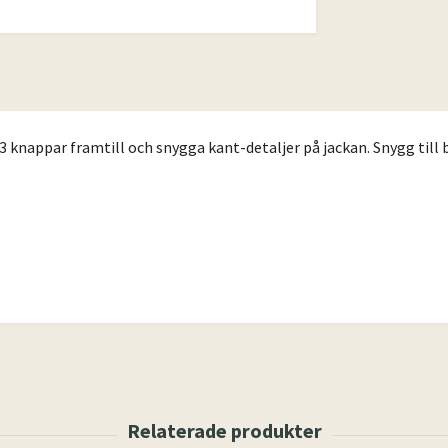
 3 knappar framtill och snygga kant-detaljer på jackan. Snygg till 