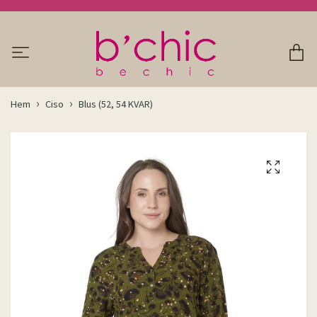
Hem
Ciso
Blus (52, 54 KVAR)