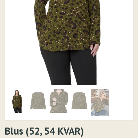
Blus (52, 54 KVAR)