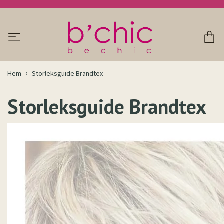
Hem
Storleksguide Brandtex
Storleksguide Brandtex