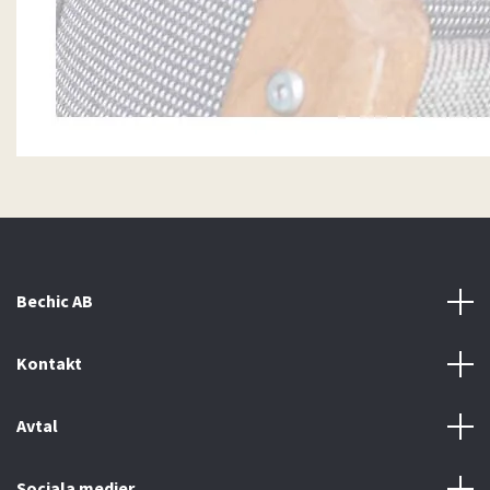
Bechic AB
Kontakt
Avtal
Sociala medier