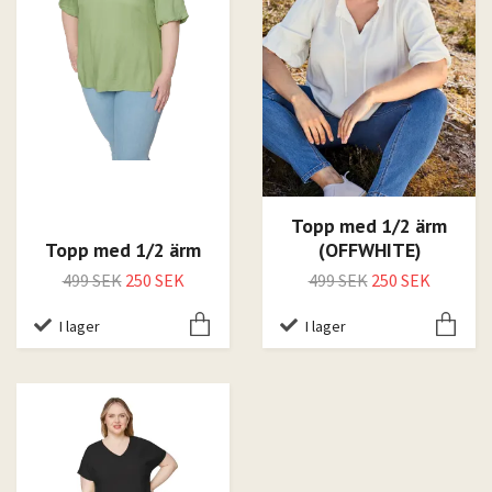
Topp med 1/2 ärm
Topp med 1/2 ärm
(OFFWHITE)
499 SEK
250 SEK
499 SEK
250 SEK
I lager
I lager