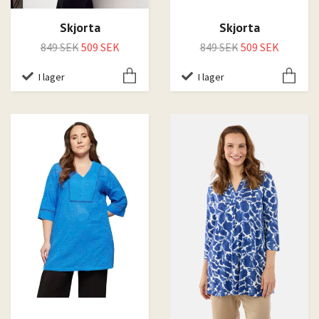
Skjorta
Skjorta
849 SEK
509 SEK
849 SEK
509 SEK
I lager
I lager