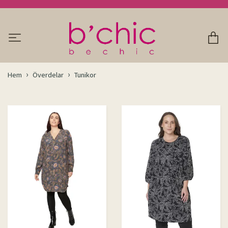
Hem
Överdelar
Tunikor