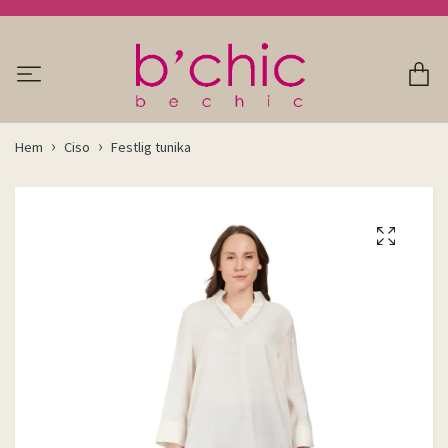
Hem
Ciso
Festlig tunika