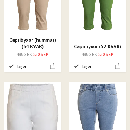
Capribyxor (hummus)
(54 KVAR)
Capribyxor (52 KVAR)
499 SEK
250 SEK
499 SEK
250 SEK
I lager
I lager