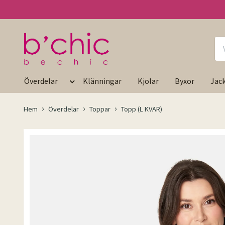
Överdelar
Klänningar
Kjolar
Byxor
Jac
Hem
Överdelar
Toppar
Topp (L KVAR)