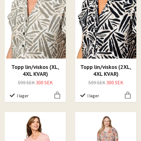
Topp lin/viskos (XL,
Topp lin/viskos (2XL,
4XL KVAR)
4XL KVAR)
599 SEK
300 SEK
599 SEK
300 SEK
I lager
I lager