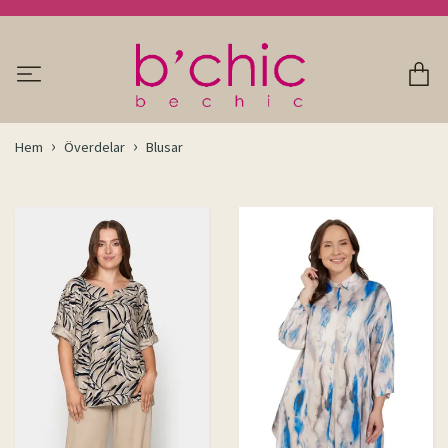
Hem
Överdelar
Blusar