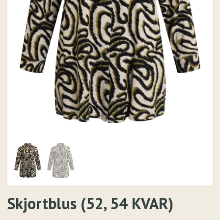
Skjortblus (52, 54 KVAR)