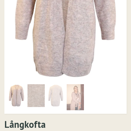
Långkofta