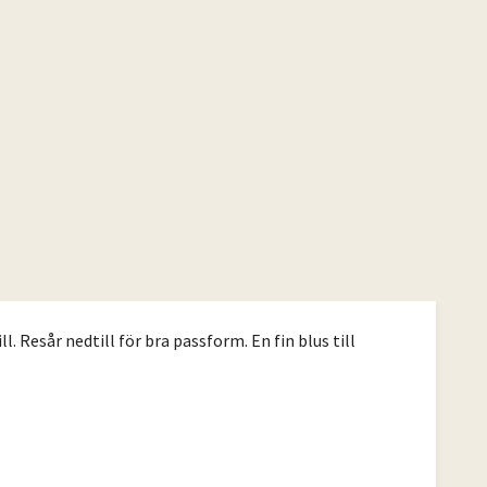
 Resår nedtill för bra passform. En fin blus till