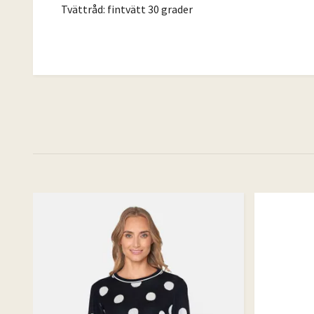
Tvättråd: fintvätt 30 grader