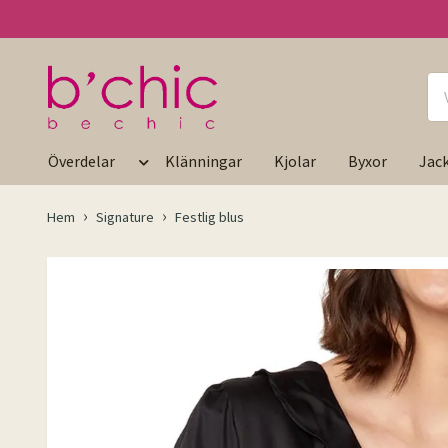
Överdelar
Klänningar
Kjolar
Byxor
Jac
Hem
Signature
Festlig blus