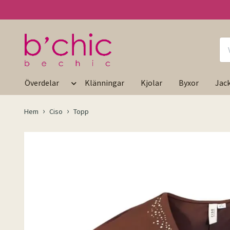
Överdelar
Klänningar
Kjolar
Byxor
Jac
Hem
Ciso
Topp