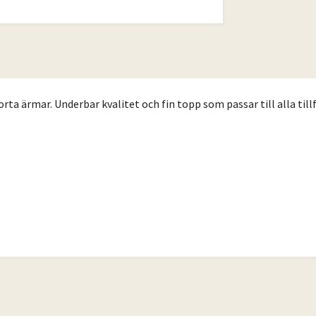
ta ärmar. Underbar kvalitet och fin topp som passar till alla tillf