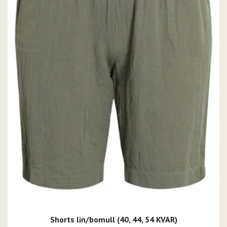
Shorts lin/bomull (40, 44, 54 KVAR)