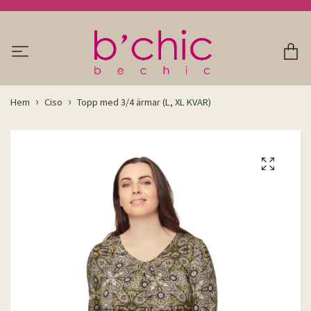
Hem
Ciso
Topp med 3/4 ärmar (L, XL KVAR)