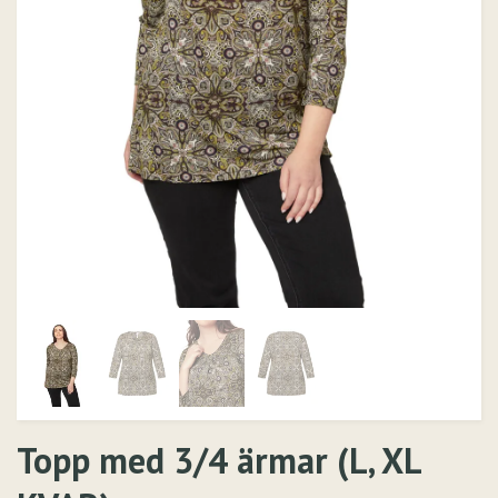
Topp med 3/4 ärmar (L, XL