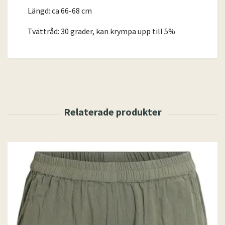
Längd: ca 66-68 cm
Tvättråd: 30 grader, kan krympa upp till 5%