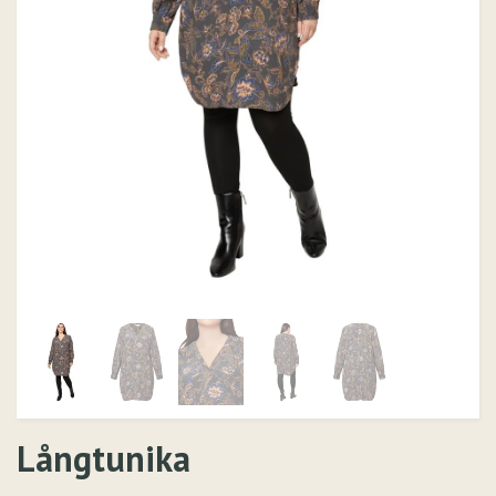
Långtunika