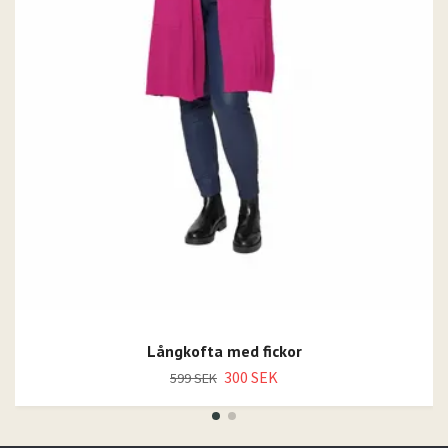
Långkofta med fickor
300 SEK
599 SEK