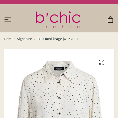
Hem
Signature
Blus med krage (XL KVAR)