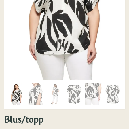
Blus/topp