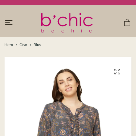
Hem
Ciso
Blus