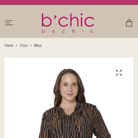
Hem
Ciso
Blus