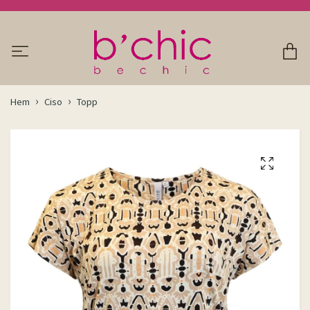
Hem
Ciso
Topp