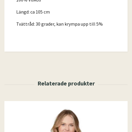
Längd: ca 105 cm
Tvättråd: 30 grader, kan krympa upp till 5%