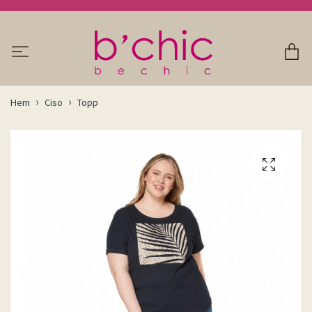
Hem
Ciso
Topp