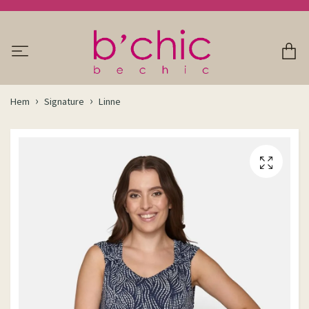
Hem
Signature
Linne