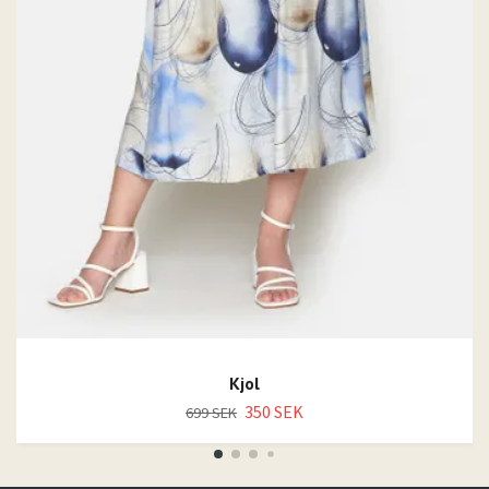
Kjol
350 SEK
699 SEK