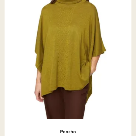
Poncho