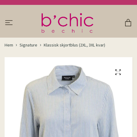
Hem
Signature
Klassisk skjortblus (2XL, 3XL kvar)