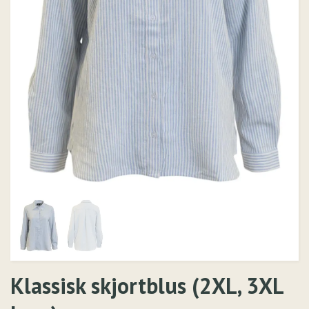
Klassisk skjortblus (2XL, 3XL