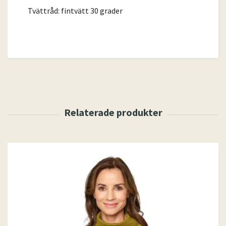
Tvättråd: fintvätt 30 grader