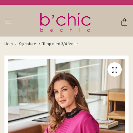
Hem
Signature
Topp med 3/4 ärmar