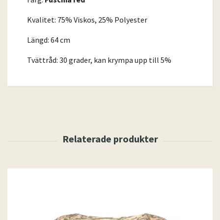
Kvalitet: 75% Viskos, 25% Polyester
Längd: 64 cm
Tvättråd: 30 grader, kan krympa upp till 5%