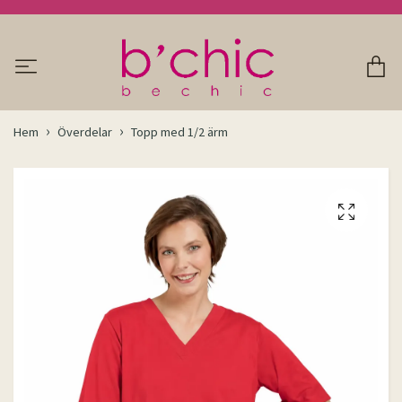
Hem
Överdelar
Topp med 1/2 ärm