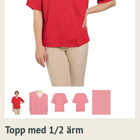
Topp med 1/2 ärm