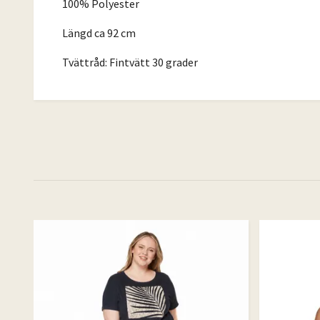
100% Polyester
Längd ca 92 cm
Tvättråd: Fintvätt 30 grader