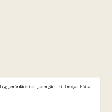
 ryggen är där ett slag som går ner till midjan. Hätta