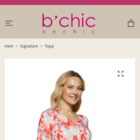
Hem
Signature
Topp