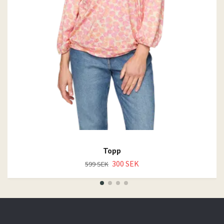
Topp
300 SEK
599 SEK