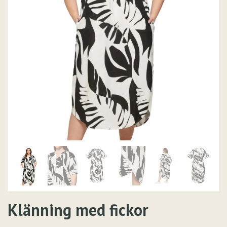
Klänning med fickor