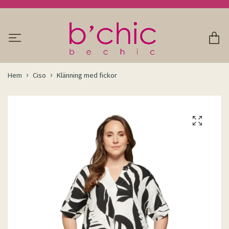
Hem
Ciso
Klänning med fickor