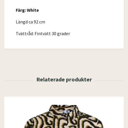
Färg: White
Längd ca 92 cm
Tvättråd: Fintvätt 30 grader