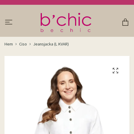
Hem
Ciso
Jeansjacka (L KVAR)