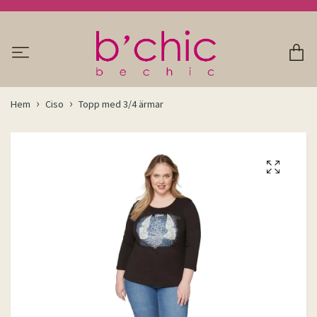
Hem
Ciso
Topp med 3/4 ärmar