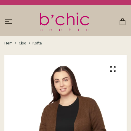
Hem
Ciso
Kofta