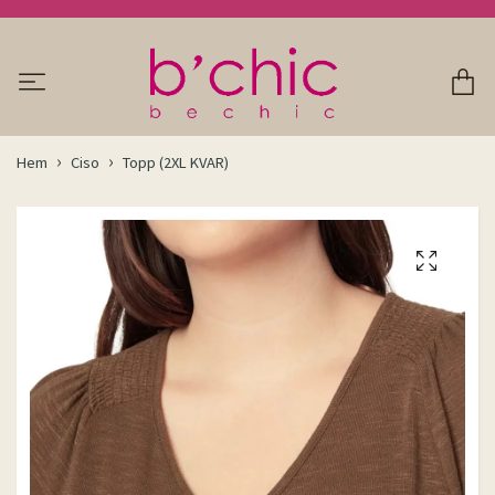
Hem
Ciso
Topp (2XL KVAR)