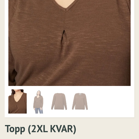
Topp (2XL KVAR)