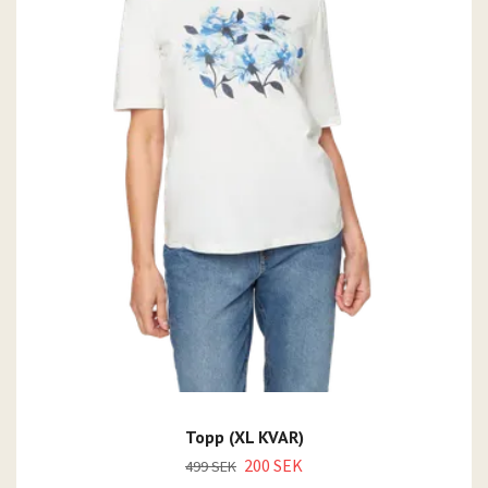
Topp (XL KVAR)
200 SEK
499 SEK