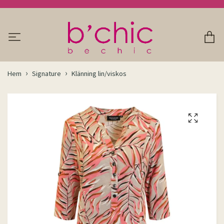
Hem
Signature
Klänning lin/viskos