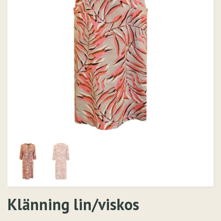
Klänning lin/viskos