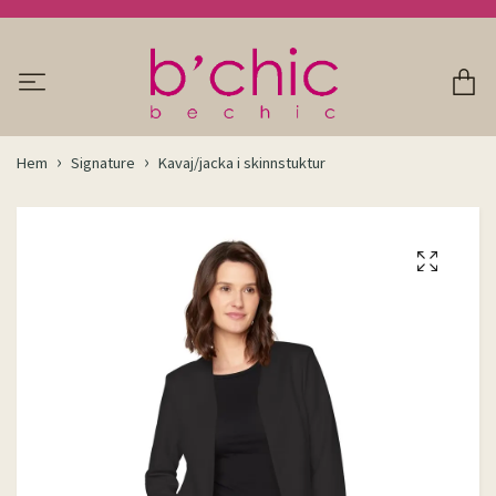
Hem
Signature
Kavaj/jacka i skinnstuktur