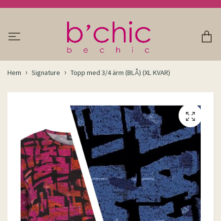
Hem
Signature
Topp med 3/4 ärm (BLÅ) (XL KVAR)