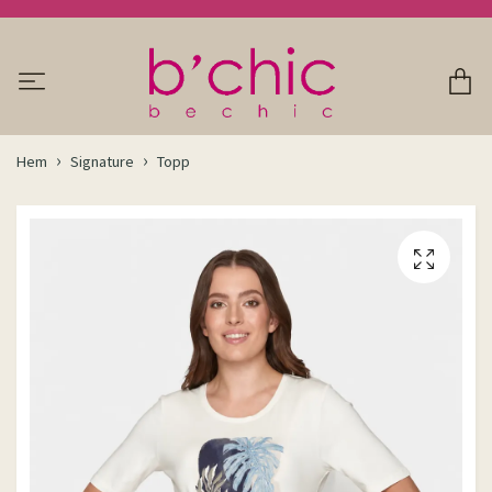
Hem
Signature
Topp