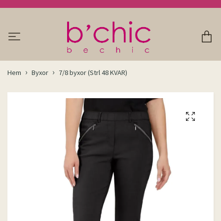
Hem
Byxor
7/8 byxor (Strl 48 KVAR)