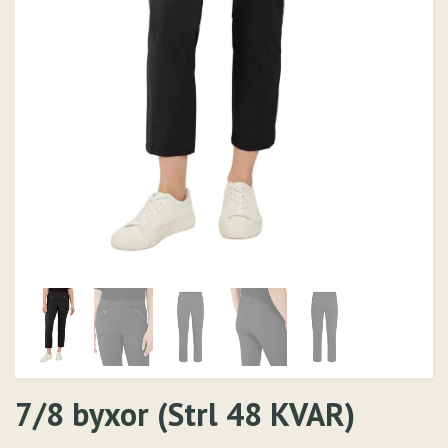
7/8 byxor (Strl 48 KVAR)