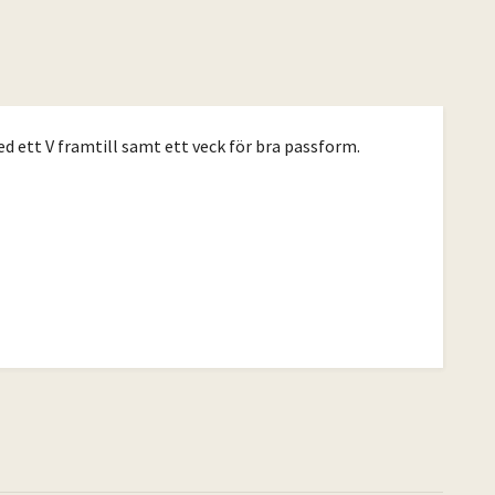
d ett V framtill samt ett veck för bra passform.