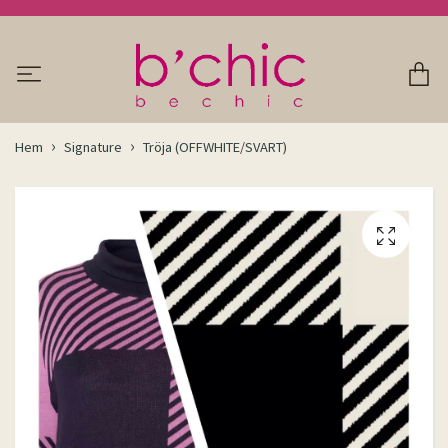
Hem
Signature
Tröja (OFFWHITE/SVART)