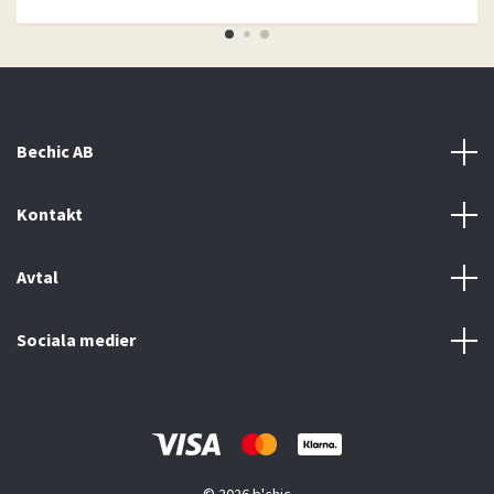
Bechic AB
Kontakt
Avtal
Sociala medier