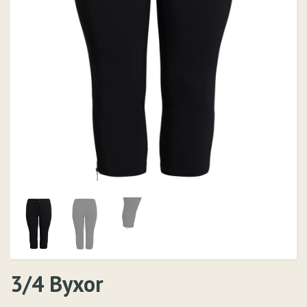
3/4 Byxor