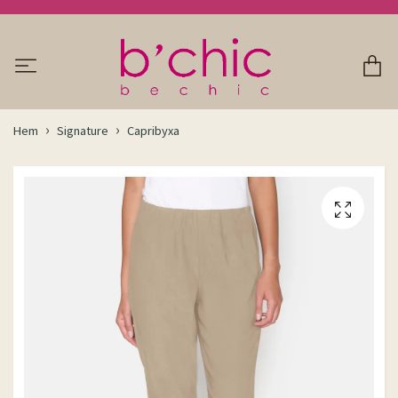
Hem
Signature
Capribyxa