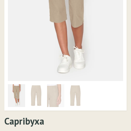
Capribyxa