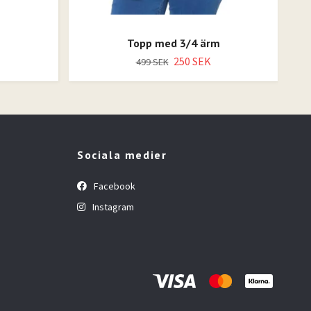
Topp med 3/4 ärm
250 SEK
499 SEK
Sociala medier
Facebook
Instagram