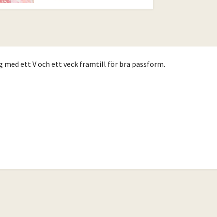
g med ett V och ett veck framtill för bra passform.