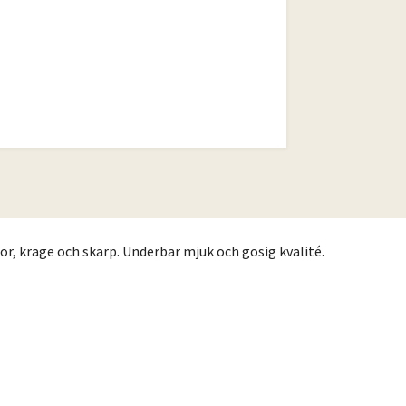
r, krage och skärp. Underbar mjuk och gosig kvalité.