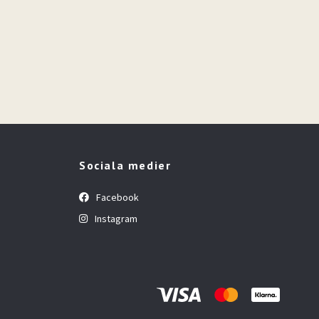
Sociala medier
Facebook
Instagram