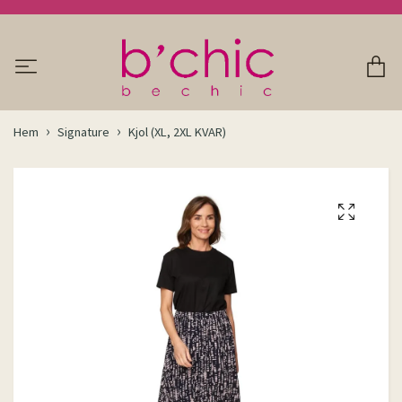
Hem
Signature
Kjol (XL, 2XL KVAR)