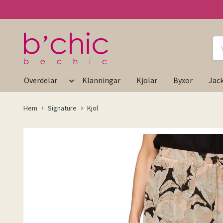
Överdelar
Klänningar
Kjolar
Byxor
Jac
Hem
Signature
Kjol