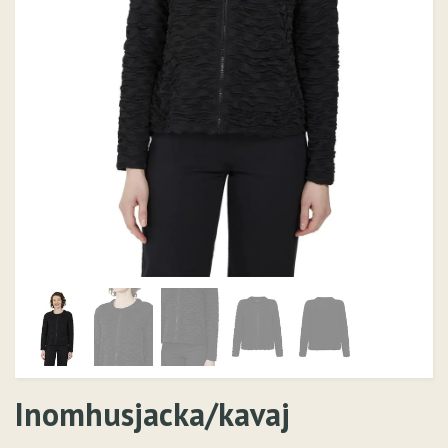
Inomhusjacka/kavaj